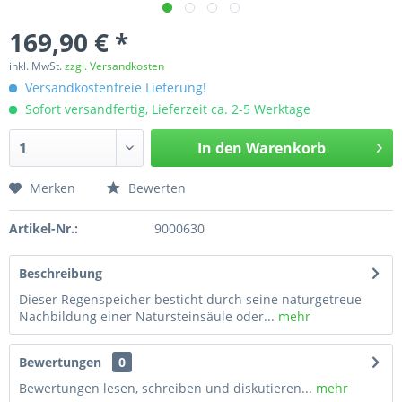
169,90 € *
inkl. MwSt.
zzgl. Versandkosten
Versandkostenfreie Lieferung!
Sofort versandfertig, Lieferzeit ca. 2-5 Werktage
In den
Warenkorb
Merken
Bewerten
Artikel-Nr.:
9000630
Beschreibung
Dieser Regenspeicher besticht durch seine naturgetreue
Nachbildung einer Natursteinsäule oder...
mehr
Bewertungen
0
Bewertungen lesen, schreiben und diskutieren...
mehr