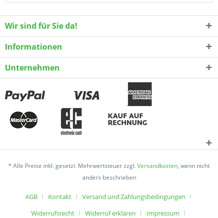
Wir sind für Sie da!
Informationen
Unternehmen
* Alle Preise inkl. gesetzl. Mehrwertsteuer zzgl.
Versandkosten
, wenn nicht
anders beschrieben
AGB
Kontakt
Versand und Zahlungsbedingungen
Widerrufsrecht
Widerruf erklären
Impressum