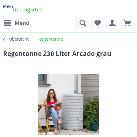
Menü
Übersicht
Regentonne
Regentonne 230 Liter Arcado grau