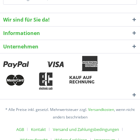
Wir sind für Sie da!
Informationen
Unternehmen
* Alle Preise inkl. gesetzl. Mehrwertsteuer zzgl.
Versandkosten
, wenn nicht
anders beschrieben
AGB
Kontakt
Versand und Zahlungsbedingungen