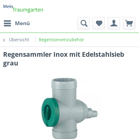
Menü
Übersicht
Regentonnenzubehör
Regensammler Inox mit Edelstahlsieb
grau