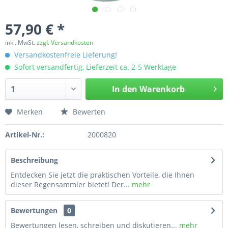
57,90 € *
inkl. MwSt.
zzgl. Versandkosten
Versandkostenfreie Lieferung!
Sofort versandfertig, Lieferzeit ca. 2-5 Werktage
In den
Warenkorb
Merken
Bewerten
Artikel-Nr.:
2000820
Beschreibung
Entdecken Sie jetzt die praktischen Vorteile, die Ihnen
dieser Regensammler bietet! Der...
mehr
Bewertungen
0
Bewertungen lesen, schreiben und diskutieren...
mehr