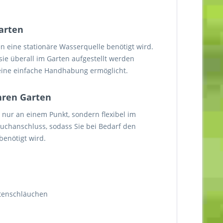
Garten
en eine stationäre Wasserquelle benötigt wird.
sie überall im Garten aufgestellt werden
 eine einfache Handhabung ermöglicht.
Ihren Garten
 nur an einem Punkt, sondern flexibel im
chanschluss, sodass Sie bei Bedarf den
benötigt wird.
rtenschläuchen