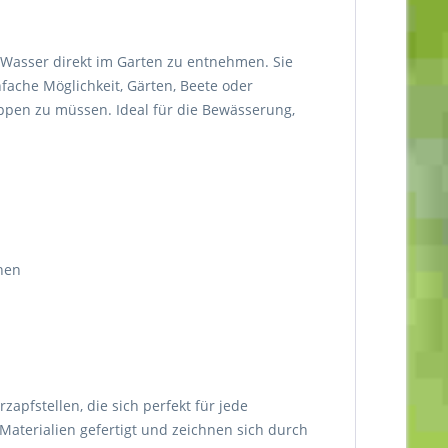
, Wasser direkt im Garten zu entnehmen. Sie
fache Möglichkeit, Gärten, Beete oder
ppen zu müssen. Ideal für die Bewässerung,
hen
apfstellen, die sich perfekt für jede
aterialien gefertigt und zeichnen sich durch