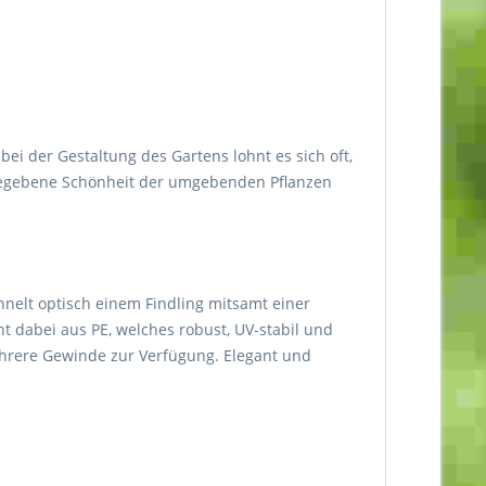
i der Gestaltung des Gartens lohnt es sich oft,
urgegebene Schönheit der umgebenden Pflanzen
nelt optisch einem Findling mitsamt einer
t dabei aus PE, welches robust, UV-stabil und
ehrere Gewinde zur Verfügung. Elegant und