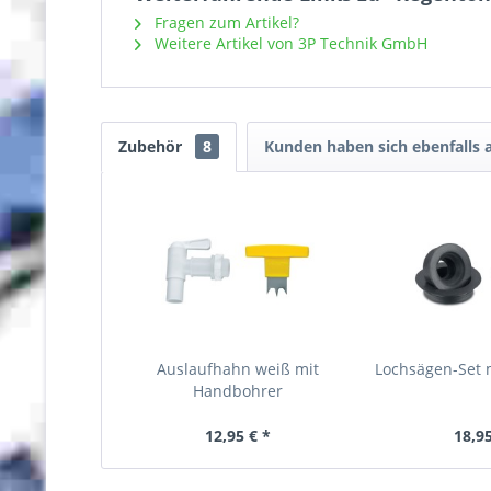
Fragen zum Artikel?
Weitere Artikel von 3P Technik GmbH
Zubehör
8
Kunden haben sich ebenfalls
Auslaufhahn weiß mit
Lochsägen-Set 
Handbohrer
12,95 € *
18,95