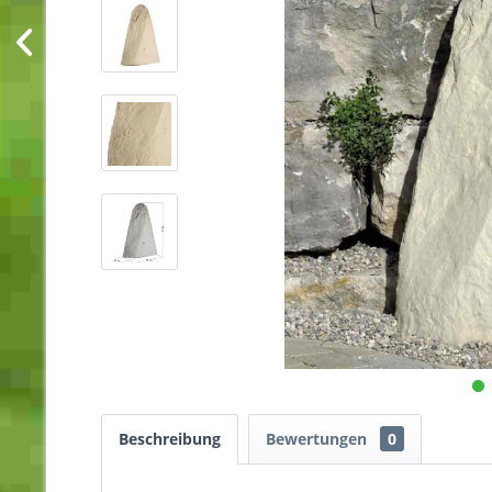
Beschreibung
Bewertungen
0