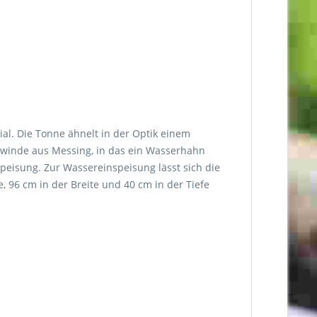
l. Die Tonne ähnelt in der Optik einem
-Gewinde aus Messing, in das ein Wasserhahn
peisung. Zur Wassereinspeisung lässt sich die
 96 cm in der Breite und 40 cm in der Tiefe