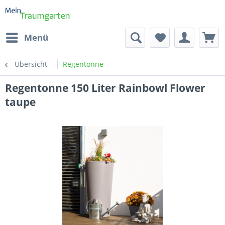
Menü
Übersicht
Regentonne
Regentonne 150 Liter Rainbowl Flower
taupe