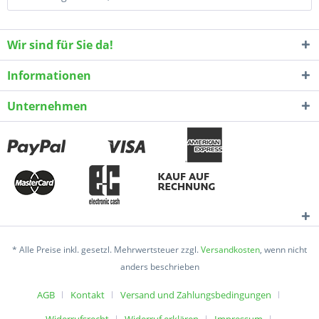
Wir sind für Sie da!
Informationen
Unternehmen
* Alle Preise inkl. gesetzl. Mehrwertsteuer zzgl.
Versandkosten
, wenn nicht
anders beschrieben
AGB
Kontakt
Versand und Zahlungsbedingungen