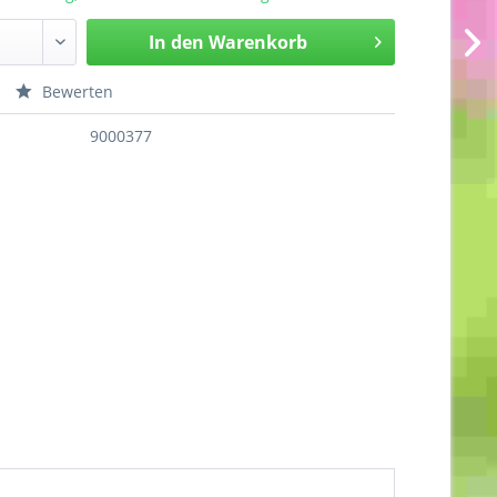
In den
Warenkorb
Bewerten
9000377