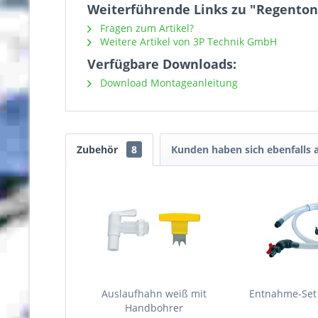
Weiterführende Links zu "Regenton
Fragen zum Artikel?
Weitere Artikel von 3P Technik GmbH
Verfügbare Downloads:
Download Montageanleitung
Zubehör
8
Kunden haben sich ebenfalls
Auslaufhahn weiß mit
Entnahme-Set
Handbohrer