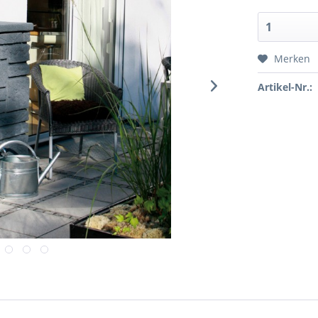
Merken
Artikel-Nr.: