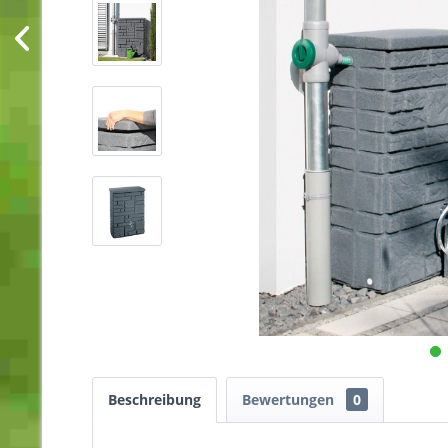
Beschreibung
Bewertungen
0