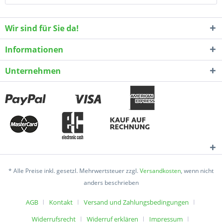
Wir sind für Sie da!
Informationen
Unternehmen
* Alle Preise inkl. gesetzl. Mehrwertsteuer zzgl.
Versandkosten
, wenn nicht
anders beschrieben
AGB
Kontakt
Versand und Zahlungsbedingungen
Widerrufsrecht
Widerruf erklären
Impressum