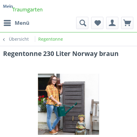
Menü
Übersicht
Regentonne
Regentonne 230 Liter Norway braun