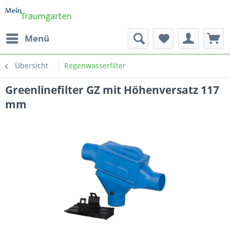
Menü
Übersicht
Regenwasserfilter
Greenlinefilter GZ mit Höhenversatz 117
mm