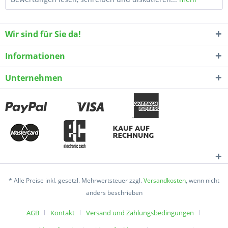
Wir sind für Sie da!
Informationen
Unternehmen
* Alle Preise inkl. gesetzl. Mehrwertsteuer zzgl.
Versandkosten
, wenn nicht
anders beschrieben
AGB
Kontakt
Versand und Zahlungsbedingungen