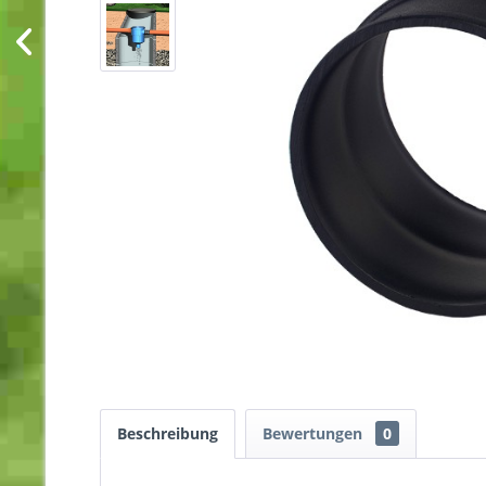
Beschreibung
Bewertungen
0